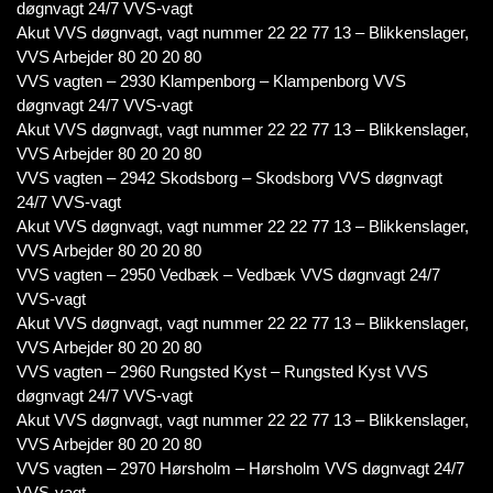
døgnvagt 24/7 VVS-vagt
Akut VVS døgnvagt, vagt nummer 22 22 77 13 – Blikkenslager,
VVS Arbejder 80 20 20 80
VVS vagten – 2930 Klampenborg – Klampenborg VVS
døgnvagt 24/7 VVS-vagt
Akut VVS døgnvagt, vagt nummer 22 22 77 13 – Blikkenslager,
VVS Arbejder 80 20 20 80
VVS vagten – 2942 Skodsborg – Skodsborg VVS døgnvagt
24/7 VVS-vagt
Akut VVS døgnvagt, vagt nummer 22 22 77 13 – Blikkenslager,
VVS Arbejder 80 20 20 80
VVS vagten – 2950 Vedbæk – Vedbæk VVS døgnvagt 24/7
VVS-vagt
Akut VVS døgnvagt, vagt nummer 22 22 77 13 – Blikkenslager,
VVS Arbejder 80 20 20 80
VVS vagten – 2960 Rungsted Kyst – Rungsted Kyst VVS
døgnvagt 24/7 VVS-vagt
Akut VVS døgnvagt, vagt nummer 22 22 77 13 – Blikkenslager,
VVS Arbejder 80 20 20 80
VVS vagten – 2970 Hørsholm – Hørsholm VVS døgnvagt 24/7
VVS-vagt