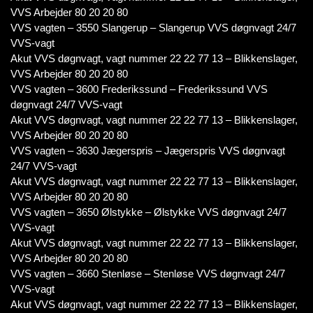
VVS Arbejder 80 20 20 80
VVS vagten – 3550 Slangerup – Slangerup VVS døgnvagt 24/7
VVS-vagt
Akut VVS døgnvagt, vagt nummer 22 22 77 13 – Blikkenslager,
VVS Arbejder 80 20 20 80
VVS vagten – 3600 Frederikssund – Frederikssund VVS
døgnvagt 24/7 VVS-vagt
Akut VVS døgnvagt, vagt nummer 22 22 77 13 – Blikkenslager,
VVS Arbejder 80 20 20 80
VVS vagten – 3630 Jægerspris – Jægerspris VVS døgnvagt
24/7 VVS-vagt
Akut VVS døgnvagt, vagt nummer 22 22 77 13 – Blikkenslager,
VVS Arbejder 80 20 20 80
VVS vagten – 3650 Ølstykke – Ølstykke VVS døgnvagt 24/7
VVS-vagt
Akut VVS døgnvagt, vagt nummer 22 22 77 13 – Blikkenslager,
VVS Arbejder 80 20 20 80
VVS vagten – 3660 Stenløse – Stenløse VVS døgnvagt 24/7
VVS-vagt
Akut VVS døgnvagt, vagt nummer 22 22 77 13 – Blikkenslager,