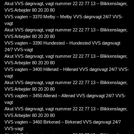
Akut VVS døgnvagt, vagt nummer 22 22 77 13 – Blikkenslager,
VVS Arbejder 80 20 20 80
VVS vagten – 3370 Melby – Melby VVS døgnvagt 24/7 VVS-
vagt
Akut VVS døgnvagt, vagt nummer 22 22 77 13 – Blikkenslager,
VVS Arbejder 80 20 20 80
VVS vagten – 3390 Hundested – Hundested VVS døgnvagt
24/7 VVS-vagt
Akut VVS døgnvagt, vagt nummer 22 22 77 13 – Blikkenslager,
VVS Arbejder 80 20 20 80
VVS vagten – 3400 Hillerød – Hillerød VVS døgnvagt 24/7 VVS-
vagt
Akut VVS døgnvagt, vagt nummer 22 22 77 13 – Blikkenslager,
VVS Arbejder 80 20 20 80
VVS vagten – 3450 Allerød – Allerød VVS døgnvagt 24/7 VVS-
vagt
Akut VVS døgnvagt, vagt nummer 22 22 77 13 – Blikkenslager,
VVS Arbejder 80 20 20 80
VVS vagten – 3460 Birkerød – Birkerød VVS døgnvagt 24/7
VVS-vagt