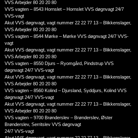
VVS Arbejder 80 20 20 80
VVS vagten – 8543 Hornslet – Hornslet VVS døgnvagt 24/7
VVS-vagt
Akut VVS døgnvagt, vagt nummer 22 22 77 13 – Blikkenslager,
VVS Arbejder 80 20 20 80
VVS vagten – 8544 Mørke – Mørke VVS døgnvagt 24/7 VVS-
vagt
Akut VVS døgnvagt, vagt nummer 22 22 77 13 – Blikkenslager,
VVS Arbejder 80 20 20 80
VVS vagten – 8550 Djurs – Ryomgård, Pindstrup VVS
døgnvagt 24/7 VVS-vagt
Akut VVS døgnvagt, vagt nummer 22 22 77 13 – Blikkenslager,
VVS Arbejder 80 20 20 80
VVS vagten – 8560 Kolind – Djursland, Syddjurs, Kolind VVS
døgnvagt 24/7 VVS-vagt
Akut VVS døgnvagt, vagt nummer 22 22 77 13 – Blikkenslager,
VVS Arbejder 80 20 20 80
VVS vagten – 9700 Brønderslev – Brønderslev, Øster
Brønderslev, Serritslev VVS døgnvagt
24/7 VVS-vagt
Akut VVS døgnvagt, vagt nummer 22 22 77 13 – Blikkenslager,