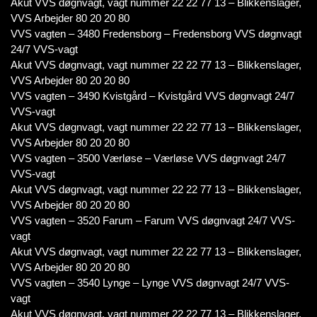
Akut VVS døgnvagt, vagt nummer 22 22 77 13 – Blikkenslager,
VVS Arbejder 80 20 20 80
VVS vagten – 3480 Fredensborg – Fredensborg VVS døgnvagt
24/7 VVS-vagt
Akut VVS døgnvagt, vagt nummer 22 22 77 13 – Blikkenslager,
VVS Arbejder 80 20 20 80
VVS vagten – 3490 Kvistgård – Kvistgård VVS døgnvagt 24/7
VVS-vagt
Akut VVS døgnvagt, vagt nummer 22 22 77 13 – Blikkenslager,
VVS Arbejder 80 20 20 80
VVS vagten – 3500 Værløse – Værløse VVS døgnvagt 24/7
VVS-vagt
Akut VVS døgnvagt, vagt nummer 22 22 77 13 – Blikkenslager,
VVS Arbejder 80 20 20 80
VVS vagten – 3520 Farum – Farum VVS døgnvagt 24/7 VVS-
vagt
Akut VVS døgnvagt, vagt nummer 22 22 77 13 – Blikkenslager,
VVS Arbejder 80 20 20 80
VVS vagten – 3540 Lynge – Lynge VVS døgnvagt 24/7 VVS-
vagt
Akut VVS døgnvagt, vagt nummer 22 22 77 13 – Blikkenslager,