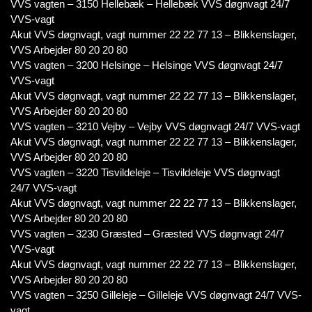
VVS vagten – 3150 Hellebæk – Hellebæk VVS døgnvagt 24/7
VVS-vagt
Akut VVS døgnvagt, vagt nummer 22 22 77 13 – Blikkenslager,
VVS Arbejder 80 20 20 80
VVS vagten – 3200 Helsinge – Helsinge VVS døgnvagt 24/7
VVS-vagt
Akut VVS døgnvagt, vagt nummer 22 22 77 13 – Blikkenslager,
VVS Arbejder 80 20 20 80
VVS vagten – 3210 Vejby – Vejby VVS døgnvagt 24/7 VVS-vagt
Akut VVS døgnvagt, vagt nummer 22 22 77 13 – Blikkenslager,
VVS Arbejder 80 20 20 80
VVS vagten – 3220 Tisvildeleje – Tisvildeleje VVS døgnvagt
24/7 VVS-vagt
Akut VVS døgnvagt, vagt nummer 22 22 77 13 – Blikkenslager,
VVS Arbejder 80 20 20 80
VVS vagten – 3230 Græsted – Græsted VVS døgnvagt 24/7
VVS-vagt
Akut VVS døgnvagt, vagt nummer 22 22 77 13 – Blikkenslager,
VVS Arbejder 80 20 20 80
VVS vagten – 3250 Gilleleje – Gilleleje VVS døgnvagt 24/7 VVS-
vagt