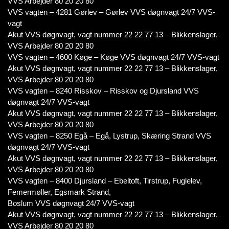
VVS Arbejder 80 20 20 80
VVS vagten – 4281 Gørlev – Gørlev VVS døgnvagt 24/7 VVS-
vagt
Akut VVS døgnvagt, vagt nummer 22 22 77 13 – Blikkenslager,
VVS Arbejder 80 20 20 80
VVS vagten – 4600 Køge – Køge VVS døgnvagt 24/7 VVS-vagt
Akut VVS døgnvagt, vagt nummer 22 22 77 13 – Blikkenslager,
VVS Arbejder 80 20 20 80
VVS vagten – 8240 Risskov – Risskov og Djursland VVS
døgnvagt 24/7 VVS-vagt
Akut VVS døgnvagt, vagt nummer 22 22 77 13 – Blikkenslager,
VVS Arbejder 80 20 20 80
VVS vagten – 8250 Egå – Egå, Lystrup, Skæring Strand VVS
døgnvagt 24/7 VVS-vagt
Akut VVS døgnvagt, vagt nummer 22 22 77 13 – Blikkenslager,
VVS Arbejder 80 20 20 80
VVS vagten – 8400 Djursland – Ebeltoft, Tirstrup, Fuglelev,
Femermøller, Egsmark Strand,
Boslum VVS døgnvagt 24/7 VVS-vagt
Akut VVS døgnvagt, vagt nummer 22 22 77 13 – Blikkenslager,
VVS Arbejder 80 20 20 80