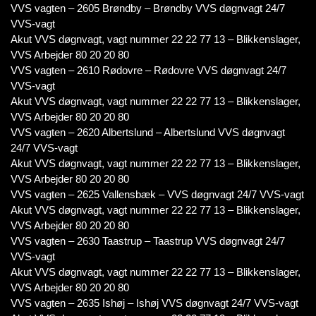
VVS vagten – 2605 Brøndby – Brøndby VVS døgnvagt 24/7
VVS-vagt
Akut VVS døgnvagt, vagt nummer 22 22 77 13 – Blikkenslager,
VVS Arbejder 80 20 20 80
VVS vagten – 2610 Rødovre – Rødovre VVS døgnvagt 24/7
VVS-vagt
Akut VVS døgnvagt, vagt nummer 22 22 77 13 – Blikkenslager,
VVS Arbejder 80 20 20 80
VVS vagten – 2620 Albertslund – Albertslund VVS døgnvagt
24/7 VVS-vagt
Akut VVS døgnvagt, vagt nummer 22 22 77 13 – Blikkenslager,
VVS Arbejder 80 20 20 80
VVS vagten – 2625 Vallensbæk – VVS døgnvagt 24/7 VVS-vagt
Akut VVS døgnvagt, vagt nummer 22 22 77 13 – Blikkenslager,
VVS Arbejder 80 20 20 80
VVS vagten – 2630 Taastrup – Taastrup VVS døgnvagt 24/7
VVS-vagt
Akut VVS døgnvagt, vagt nummer 22 22 77 13 – Blikkenslager,
VVS Arbejder 80 20 20 80
VVS vagten – 2635 Ishøj – Ishøj VVS døgnvagt 24/7 VVS-vagt