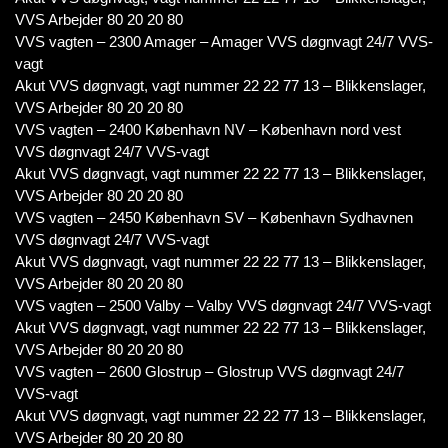
VVS Arbejder 80 20 20 80
VVS vagten – 2300 Amager – Amager VVS døgnvagt 24/7 VVS-
vagt
Akut VVS døgnvagt, vagt nummer 22 22 77 13 – Blikkenslager,
VVS Arbejder 80 20 20 80
VVS vagten – 2400 København NV – København nord vest
VVS døgnvagt 24/7 VVS-vagt
Akut VVS døgnvagt, vagt nummer 22 22 77 13 – Blikkenslager,
VVS Arbejder 80 20 20 80
VVS vagten – 2450 København SV – København Sydhavnen
VVS døgnvagt 24/7 VVS-vagt
Akut VVS døgnvagt, vagt nummer 22 22 77 13 – Blikkenslager,
VVS Arbejder 80 20 20 80
VVS vagten – 2500 Valby – Valby VVS døgnvagt 24/7 VVS-vagt
Akut VVS døgnvagt, vagt nummer 22 22 77 13 – Blikkenslager,
VVS Arbejder 80 20 20 80
VVS vagten – 2600 Glostrup – Glostrup VVS døgnvagt 24/7
VVS-vagt
Akut VVS døgnvagt, vagt nummer 22 22 77 13 – Blikkenslager,
VVS Arbejder 80 20 20 80