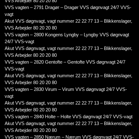
VVS Arbejder 80 20 20 80
VVS vagten – 2791 Dragør – Dragør VVS døgnvagt 24/7 VVS-
vagt
Akut VVS døgnvagt, vagt nummer 22 22 77 13 – Blikkenslager,
VVS Arbejder 80 20 20 80
VVS vagten – 2800 Kongens Lyngby – Lyngby VVS døgnvagt
24/7 VVS-vagt
Akut VVS døgnvagt, vagt nummer 22 22 77 13 – Blikkenslager,
VVS Arbejder 80 20 20 80
VVS vagten – 2820 Gentofte – Gentofte VVS døgnvagt 24/7
VVS-vagt
Akut VVS døgnvagt, vagt nummer 22 22 77 13 – Blikkenslager,
VVS Arbejder 80 20 20 80
VVS vagten – 2830 Virum – Virum VVS døgnvagt 24/7 VVS-
vagt
Akut VVS døgnvagt, vagt nummer 22 22 77 13 – Blikkenslager,
VVS Arbejder 80 20 20 80
VVS vagten – 2840 Holte – Holte VVS døgnvagt 24/7 VVS-vagt
Akut VVS døgnvagt, vagt nummer 22 22 77 13 – Blikkenslager,
VVS Arbejder 80 20 20 80
VVS vagten – 2850 Nærum – Nærum VVS døgnvagt 24/7 VVS-