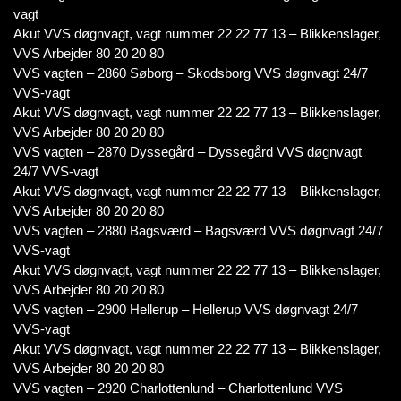
vagt
Akut VVS døgnvagt, vagt nummer 22 22 77 13 – Blikkenslager,
VVS Arbejder 80 20 20 80
VVS vagten – 2860 Søborg – Skodsborg VVS døgnvagt 24/7
VVS-vagt
Akut VVS døgnvagt, vagt nummer 22 22 77 13 – Blikkenslager,
VVS Arbejder 80 20 20 80
VVS vagten – 2870 Dyssegård – Dyssegård VVS døgnvagt
24/7 VVS-vagt
Akut VVS døgnvagt, vagt nummer 22 22 77 13 – Blikkenslager,
VVS Arbejder 80 20 20 80
VVS vagten – 2880 Bagsværd – Bagsværd VVS døgnvagt 24/7
VVS-vagt
Akut VVS døgnvagt, vagt nummer 22 22 77 13 – Blikkenslager,
VVS Arbejder 80 20 20 80
VVS vagten – 2900 Hellerup – Hellerup VVS døgnvagt 24/7
VVS-vagt
Akut VVS døgnvagt, vagt nummer 22 22 77 13 – Blikkenslager,
VVS Arbejder 80 20 20 80
VVS vagten – 2920 Charlottenlund – Charlottenlund VVS