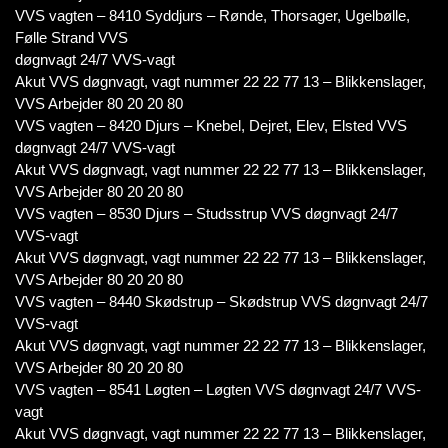
VVS vagten – 8410 Syddjurs – Rønde, Thorsager, Ugelbølle,
Følle Strand VVS
døgnvagt 24/7 VVS-vagt
Akut VVS døgnvagt, vagt nummer 22 22 77 13 – Blikkenslager,
VVS Arbejder 80 20 20 80
VVS vagten – 8420 Djurs – Knebel, Dejret, Elev, Elsted VVS
døgnvagt 24/7 VVS-vagt
Akut VVS døgnvagt, vagt nummer 22 22 77 13 – Blikkenslager,
VVS Arbejder 80 20 20 80
VVS vagten – 8530 Djurs – Studsstrup VVS døgnvagt 24/7
VVS-vagt
Akut VVS døgnvagt, vagt nummer 22 22 77 13 – Blikkenslager,
VVS Arbejder 80 20 20 80
VVS vagten – 8440 Skødstrup – Skødstrup VVS døgnvagt 24/7
VVS-vagt
Akut VVS døgnvagt, vagt nummer 22 22 77 13 – Blikkenslager,
VVS Arbejder 80 20 20 80
VVS vagten – 8541 Løgten – Løgten VVS døgnvagt 24/7 VVS-
vagt
Akut VVS døgnvagt, vagt nummer 22 22 77 13 – Blikkenslager,