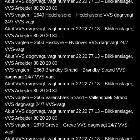
Akut VVS døgnvagt, vagt nummer 22 22 77 13 – Blikkenslager,
VVS Arbejder 80 20 20 80
VVS vagten – 2640 Hedehusene – Hedehusene VVS døgnvagt
24/7 VVS-vagt
Akut VVS døgnvagt, vagt nummer 22 22 77 13 – Blikkenslager,
VVS Arbejder 80 20 20 80
VVS vagten – 2650 Hvidovre – Hvidover VVS døgnvagt 24/7
VVS-vagt
Akut VVS døgnvagt, vagt nummer 22 22 77 13 – Blikkenslager,
VVS Arbejder 80 20 20 80
VVS vagten – 2660 Brøndby Strand – Brøndby Strand VVS
døgnvagt 24/7 VVS-vagt
Akut VVS døgnvagt, vagt nummer 22 22 77 13 – Blikkenslager,
VVS Arbejder 80 20 20 80
VVS vagten – 2665 Vallensbæk Strand – Vallensbæk Strand
VVS døgnvagt 24/7 VVS-vagt
Akut VVS døgnvagt, vagt nummer 22 22 77 13 – Blikkenslager,
VVS Arbejder 80 20 20 80
VVS vagten – 2670 Greve – Greve VVS døgnvagt 24/7 VVS-
vagt
Akut VVS døgnvagt, vagt nummer 22 22 77 13 – Blikkenslager,