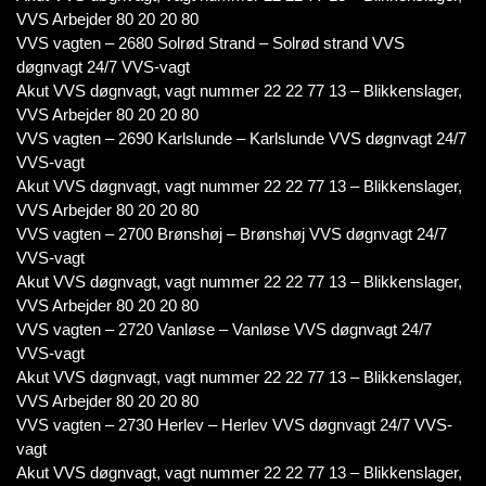
VVS Arbejder 80 20 20 80
VVS vagten – 2680 Solrød Strand – Solrød strand VVS
døgnvagt 24/7 VVS-vagt
Akut VVS døgnvagt, vagt nummer 22 22 77 13 – Blikkenslager,
VVS Arbejder 80 20 20 80
VVS vagten – 2690 Karlslunde – Karlslunde VVS døgnvagt 24/7
VVS-vagt
Akut VVS døgnvagt, vagt nummer 22 22 77 13 – Blikkenslager,
VVS Arbejder 80 20 20 80
VVS vagten – 2700 Brønshøj – Brønshøj VVS døgnvagt 24/7
VVS-vagt
Akut VVS døgnvagt, vagt nummer 22 22 77 13 – Blikkenslager,
VVS Arbejder 80 20 20 80
VVS vagten – 2720 Vanløse – Vanløse VVS døgnvagt 24/7
VVS-vagt
Akut VVS døgnvagt, vagt nummer 22 22 77 13 – Blikkenslager,
VVS Arbejder 80 20 20 80
VVS vagten – 2730 Herlev – Herlev VVS døgnvagt 24/7 VVS-
vagt
Akut VVS døgnvagt, vagt nummer 22 22 77 13 – Blikkenslager,