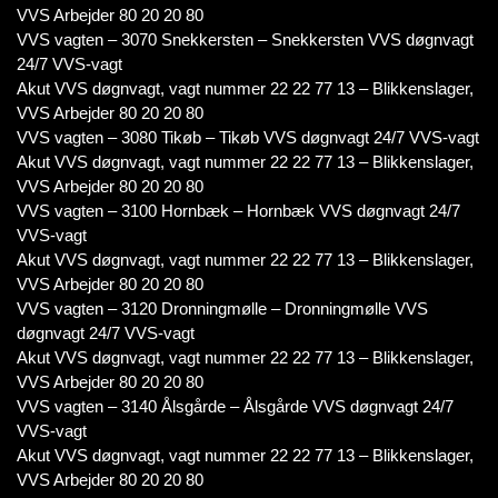
VVS Arbejder 80 20 20 80
VVS vagten – 3070 Snekkersten – Snekkersten VVS døgnvagt
24/7 VVS-vagt
Akut VVS døgnvagt, vagt nummer 22 22 77 13 – Blikkenslager,
VVS Arbejder 80 20 20 80
VVS vagten – 3080 Tikøb – Tikøb VVS døgnvagt 24/7 VVS-vagt
Akut VVS døgnvagt, vagt nummer 22 22 77 13 – Blikkenslager,
VVS Arbejder 80 20 20 80
VVS vagten – 3100 Hornbæk – Hornbæk VVS døgnvagt 24/7
VVS-vagt
Akut VVS døgnvagt, vagt nummer 22 22 77 13 – Blikkenslager,
VVS Arbejder 80 20 20 80
VVS vagten – 3120 Dronningmølle – Dronningmølle VVS
døgnvagt 24/7 VVS-vagt
Akut VVS døgnvagt, vagt nummer 22 22 77 13 – Blikkenslager,
VVS Arbejder 80 20 20 80
VVS vagten – 3140 Ålsgårde – Ålsgårde VVS døgnvagt 24/7
VVS-vagt
Akut VVS døgnvagt, vagt nummer 22 22 77 13 – Blikkenslager,
VVS Arbejder 80 20 20 80