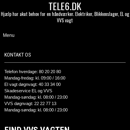
TELE6.DK
Hjælp har akut behov for en håndværker. Elektriker, Blikkenslager, EL og
VVS vagt
Menu
KONTAKT OS
Telefon hverdage: 80 20 20 80
Mandag-fredag: kl. 09:00 / 16:00
El vagt døgnvagt: 40 33 34 00
Skadeservice EL og VVS
Mandag-søndag: kl. 08:00 / 23:00
VVS døgnvagt: 22 22 77 13
Mandag-søndag: kl. 08:00 / 23:00
FIND VVS VAGTEN