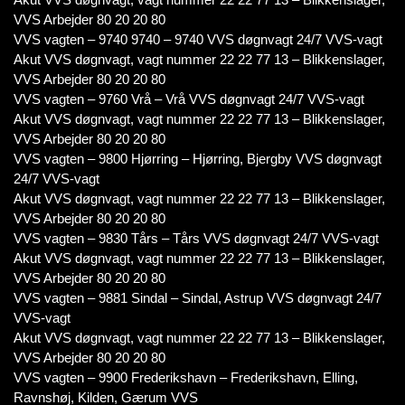
VVS Arbejder 80 20 20 80
VVS vagten – 9740 9740 – 9740 VVS døgnvagt 24/7 VVS-vagt
Akut VVS døgnvagt, vagt nummer 22 22 77 13 – Blikkenslager,
VVS Arbejder 80 20 20 80
VVS vagten – 9760 Vrå – Vrå VVS døgnvagt 24/7 VVS-vagt
Akut VVS døgnvagt, vagt nummer 22 22 77 13 – Blikkenslager,
VVS Arbejder 80 20 20 80
VVS vagten – 9800 Hjørring – Hjørring, Bjergby VVS døgnvagt
24/7 VVS-vagt
Akut VVS døgnvagt, vagt nummer 22 22 77 13 – Blikkenslager,
VVS Arbejder 80 20 20 80
VVS vagten – 9830 Tårs – Tårs VVS døgnvagt 24/7 VVS-vagt
Akut VVS døgnvagt, vagt nummer 22 22 77 13 – Blikkenslager,
VVS Arbejder 80 20 20 80
VVS vagten – 9881 Sindal – Sindal, Astrup VVS døgnvagt 24/7
VVS-vagt
Akut VVS døgnvagt, vagt nummer 22 22 77 13 – Blikkenslager,
VVS Arbejder 80 20 20 80
VVS vagten – 9900 Frederikshavn – Frederikshavn, Elling,
Ravnshøj, Kilden, Gærum VVS