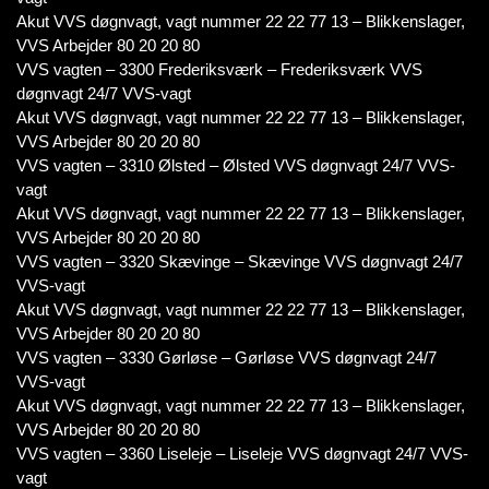
Akut VVS døgnvagt, vagt nummer 22 22 77 13 – Blikkenslager,
VVS Arbejder 80 20 20 80
VVS vagten – 3300 Frederiksværk – Frederiksværk VVS
døgnvagt 24/7 VVS-vagt
Akut VVS døgnvagt, vagt nummer 22 22 77 13 – Blikkenslager,
VVS Arbejder 80 20 20 80
VVS vagten – 3310 Ølsted – Ølsted VVS døgnvagt 24/7 VVS-
vagt
Akut VVS døgnvagt, vagt nummer 22 22 77 13 – Blikkenslager,
VVS Arbejder 80 20 20 80
VVS vagten – 3320 Skævinge – Skævinge VVS døgnvagt 24/7
VVS-vagt
Akut VVS døgnvagt, vagt nummer 22 22 77 13 – Blikkenslager,
VVS Arbejder 80 20 20 80
VVS vagten – 3330 Gørløse – Gørløse VVS døgnvagt 24/7
VVS-vagt
Akut VVS døgnvagt, vagt nummer 22 22 77 13 – Blikkenslager,
VVS Arbejder 80 20 20 80
VVS vagten – 3360 Liseleje – Liseleje VVS døgnvagt 24/7 VVS-
vagt