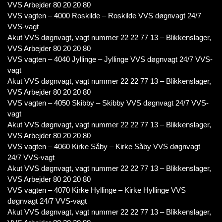
VVS Arbejder 80 20 20 80
VVS vagten – 4000 Roskilde – Roskilde VVS døgnvagt 24/7
VVS-vagt
Akut VVS døgnvagt, vagt nummer 22 22 77 13 – Blikkenslager,
VVS Arbejder 80 20 20 80
VVS vagten – 4040 Jyllinge – Jyllinge VVS døgnvagt 24/7 VVS-
vagt
Akut VVS døgnvagt, vagt nummer 22 22 77 13 – Blikkenslager,
VVS Arbejder 80 20 20 80
VVS vagten – 4050 Skibby – Skibby VVS døgnvagt 24/7 VVS-
vagt
Akut VVS døgnvagt, vagt nummer 22 22 77 13 – Blikkenslager,
VVS Arbejder 80 20 20 80
VVS vagten – 4060 Kirke Såby – Kirke Såby VVS døgnvagt
24/7 VVS-vagt
Akut VVS døgnvagt, vagt nummer 22 22 77 13 – Blikkenslager,
VVS Arbejder 80 20 20 80
VVS vagten – 4070 Kirke Hyllinge – Kirke Hyllinge VVS
døgnvagt 24/7 VVS-vagt
Akut VVS døgnvagt, vagt nummer 22 22 77 13 – Blikkenslager,