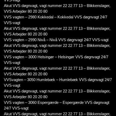
Akut VVS døgnvagt, vagt nummer 22 22 77 13 – Blikkenslager,
VVS Arbejder 80 20 20 80
VVS vagten – 2980 Kokkedal – Kokkedal VVS døgnvagt 24/7
VVS-vagt
Akut VVS døgnvagt, vagt nummer 22 22 77 13 – Blikkenslager,
VVS Arbejder 80 20 20 80
VVS vagten – 2990 Nivå – Nivå VVS døgnvagt 24/7 VVS-vagt
Akut VVS døgnvagt, vagt nummer 22 22 77 13 – Blikkenslager,
VVS Arbejder 80 20 20 80
VVS vagten – 3000 Helsingør – Helsingør VVS døgnvagt 24/7
VVS-vagt
Akut VVS døgnvagt, vagt nummer 22 22 77 13 – Blikkenslager,
VVS Arbejder 80 20 20 80
VVSvagten – 3050 Humlebæk – Humlebæk VVS døgnvagt 24/7
VVS-vagt
Akut VVS døgnvagt, vagt nummer 22 22 77 13 – Blikkenslager,
VVS Arbejder 80 20 20 80
VVS vagten – 3060 Espergærde – Espergærde VVS døgnvagt
24/7 VVS-vagt
Akut VVS døgnvagt, vagt nummer 22 22 77 13 – Blikkenslager,