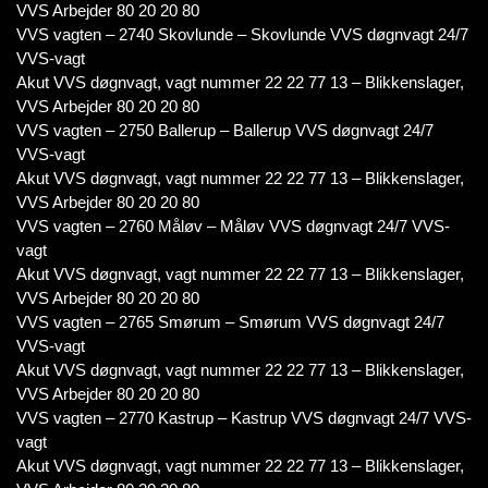
VVS Arbejder 80 20 20 80
VVS vagten – 2740 Skovlunde – Skovlunde VVS døgnvagt 24/7
VVS-vagt
Akut VVS døgnvagt, vagt nummer 22 22 77 13 – Blikkenslager,
VVS Arbejder 80 20 20 80
VVS vagten – 2750 Ballerup – Ballerup VVS døgnvagt 24/7
VVS-vagt
Akut VVS døgnvagt, vagt nummer 22 22 77 13 – Blikkenslager,
VVS Arbejder 80 20 20 80
VVS vagten – 2760 Måløv – Måløv VVS døgnvagt 24/7 VVS-
vagt
Akut VVS døgnvagt, vagt nummer 22 22 77 13 – Blikkenslager,
VVS Arbejder 80 20 20 80
VVS vagten – 2765 Smørum – Smørum VVS døgnvagt 24/7
VVS-vagt
Akut VVS døgnvagt, vagt nummer 22 22 77 13 – Blikkenslager,
VVS Arbejder 80 20 20 80
VVS vagten – 2770 Kastrup – Kastrup VVS døgnvagt 24/7 VVS-
vagt
Akut VVS døgnvagt, vagt nummer 22 22 77 13 – Blikkenslager,