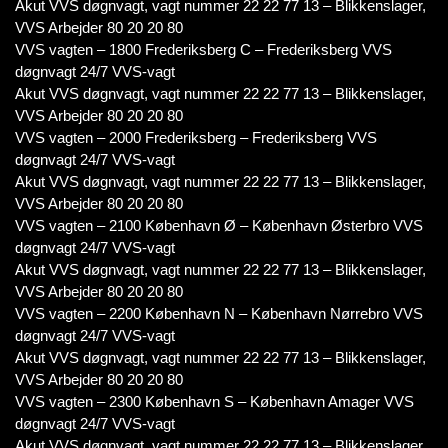
Akut VVS døgnvagt, vagt nummer 22 22 77 13 – Blikkenslager,
VVS Arbejder 80 20 20 80
VVS vagten – 1800 Frederiksberg C – Frederiksberg VVS
døgnvagt 24/7 VVS-vagt
Akut VVS døgnvagt, vagt nummer 22 22 77 13 – Blikkenslager,
VVS Arbejder 80 20 20 80
VVS vagten – 2000 Frederiksberg – Frederiksberg VVS
døgnvagt 24/7 VVS-vagt
Akut VVS døgnvagt, vagt nummer 22 22 77 13 – Blikkenslager,
VVS Arbejder 80 20 20 80
VVS vagten – 2100 København Ø – København Østerbro VVS
døgnvagt 24/7 VVS-vagt
Akut VVS døgnvagt, vagt nummer 22 22 77 13 – Blikkenslager,
VVS Arbejder 80 20 20 80
VVS vagten – 2200 København N – København Nørrebro VVS
døgnvagt 24/7 VVS-vagt
Akut VVS døgnvagt, vagt nummer 22 22 77 13 – Blikkenslager,
VVS Arbejder 80 20 20 80
VVS vagten – 2300 København S – København Amager VVS
døgnvagt 24/7 VVS-vagt
Akut VVS døgnvagt, vagt nummer 22 22 77 13 – Blikkenslager,