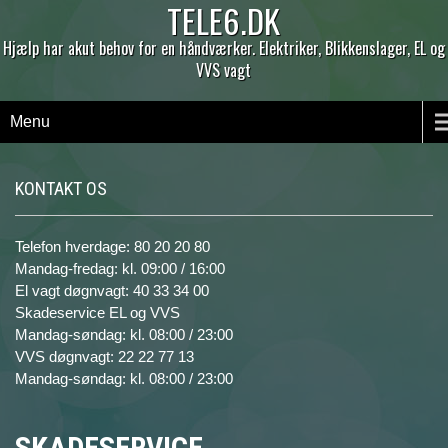
TELE6.DK
Hjælp har akut behov for en håndværker. Elektriker, Blikkenslager, EL og
VVS vagt
Menu
KONTAKT OS
Telefon hverdage: 80 20 20 80
Mandag-fredag: kl. 09:00 / 16:00
El vagt døgnvagt: 40 33 34 00
Skadeservice EL og VVS
Mandag-søndag: kl. 08:00 / 23:00
VVS døgnvagt: 22 22 77 13
Mandag-søndag: kl. 08:00 / 23:00
SKADESERVICE