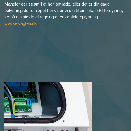
Mangler der strøm i et helt område, eller det er din gade
belysning der er røget henviser vi dig til din lokale El-forsyning,
se på din sidste el regning efter kontakt oplysning.
www.elvagten.dk