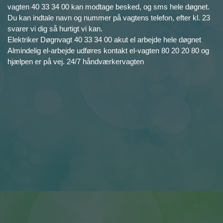
vagten 40 33 34 00 kan modtage besked, og sms hele døgnet.
Du kan indtale navn og nummer på vagtens telefon, efter kl. 23
svarer vi dig så hurtigt vi kan.
Elektriker Døgnvagt 40 33 34 00 akut el arbejde hele døgnet
Almindelig el-arbejde udføres kontakt el-vagten 80 20 20 80 og
hjælpen er på vej. 24/7 håndværkervagten